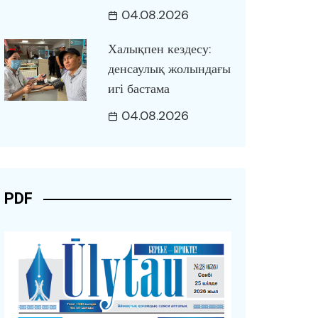
04.08.2026
Халықпен кездесу:
денсаулық жолындағы
игі бастама
04.08.2026
PDF