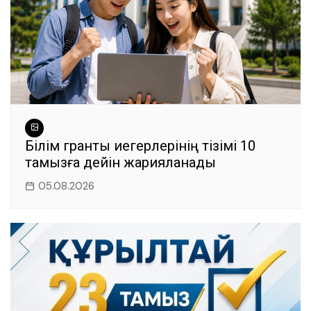
Білім гранты иегерлерінің тізімі 10
тамызға дейін жарияланады
05.08.2026