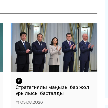
Стратегиялық маңызы бар жол
құрылысы басталды
03.08.2026