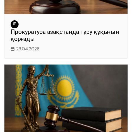
Прокуратура Қазақстанда тұру құқығын
қорғады
28.04.2026