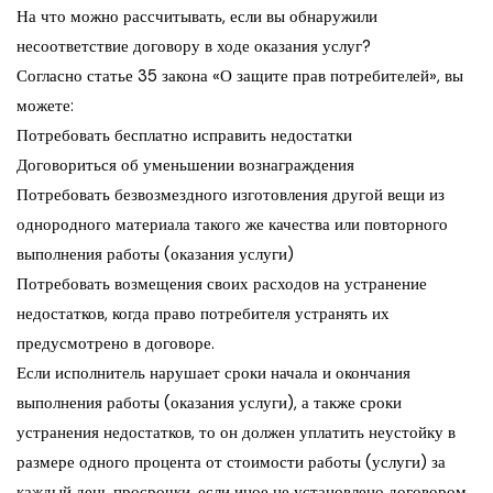
На что можно рассчитывать, если вы обнаружили
несоответствие договору в ходе оказания услуг?
Согласно статье 35 закона «О защите прав потребителей», вы
можете:
Потребовать бесплатно исправить недостатки
Договориться об уменьшении вознаграждения
Потребовать безвозмездного изготовления другой вещи из
однородного материала такого же качества или повторного
выполнения работы (оказания услуги)
Потребовать возмещения своих расходов на устранение
недостатков, когда право потребителя устранять их
предусмотрено в договоре.
Если исполнитель нарушает сроки начала и окончания
выполнения работы (оказания услуги), а также сроки
устранения недостатков, то он должен уплатить неустойку в
размере одного процента от стоимости работы (услуги) за
каждый день просрочки, если иное не установлено договором,