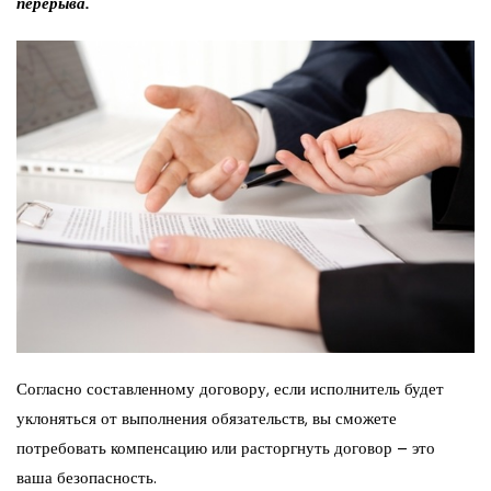
перерыва.
Согласно составленному договору, если исполнитель будет
уклоняться от выполнения обязательств, вы сможете
потребовать компенсацию или расторгнуть договор – это
ваша безопасность.