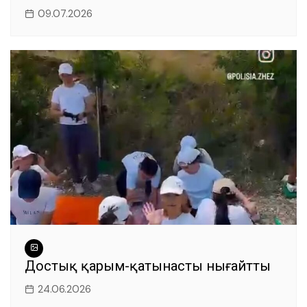
09.07.2026
Достық қарым-қатынасты нығайтты
24.06.2026