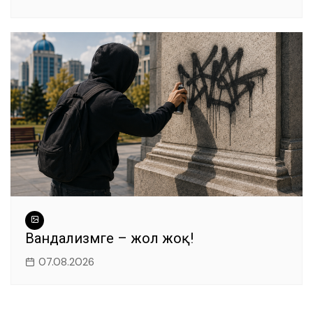
Вандализмге – жол жоқ!
07.08.2026