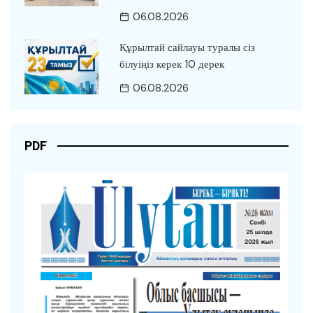
06.08.2026
Құрылтай сайлауы туралы сіз
білуіңіз керек 10 дерек
06.08.2026
PDF