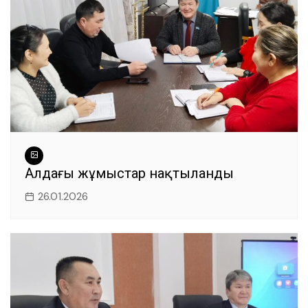
Алдағы жұмыстар нақтыланды
26.01.2026