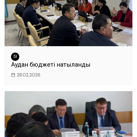
Аудан бюджеті нақтыланды
28.02.2026