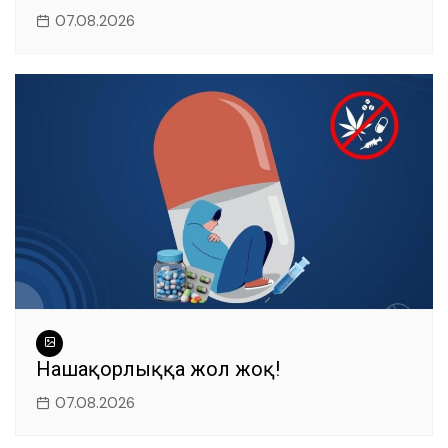
07.08.2026
Нашақорлыққа жол жоқ!
07.08.2026