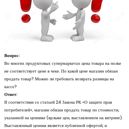
Вопрос:
Во многих продуктовых супермаркетах цена товара на полке
не соответствует цене в чеке. По какой цене магазин обязан
продать товар? Можно ли требовать возврата разницы на
кассе?
Ответ:
В соответствии со статьей 24 Закона РК «О защите прав
потребителей», магазин обязан продать товар по стоимости,
указанной на ценнике (ярлыке цен, выставленном на витрине).
Выставленный ценник является публичной офертой, и