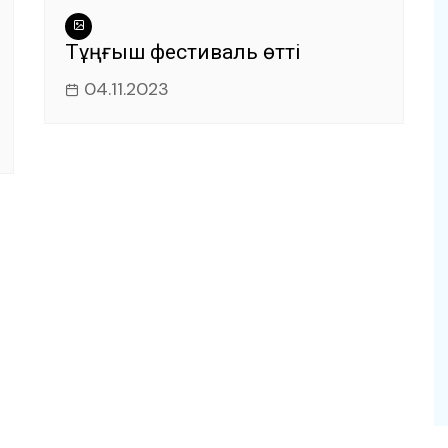
Тұңғыш фестиваль өтті
04.11.2023