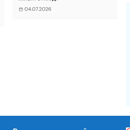
04.07.2026