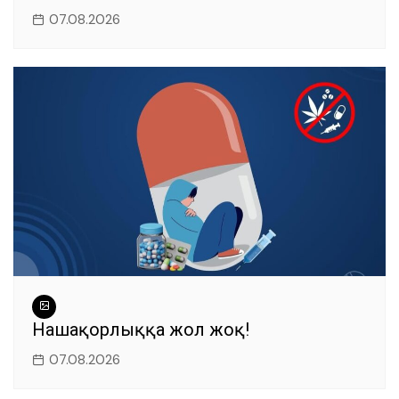
07.08.2026
Нашақорлыққа жол жоқ!
07.08.2026