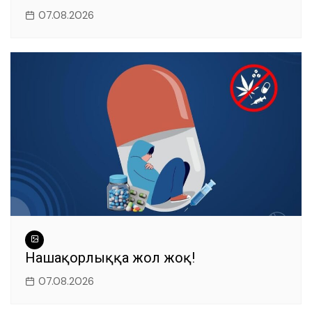
07.08.2026
Нашақорлыққа жол жоқ!
07.08.2026