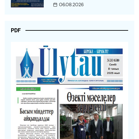
06.08.2026
PDF