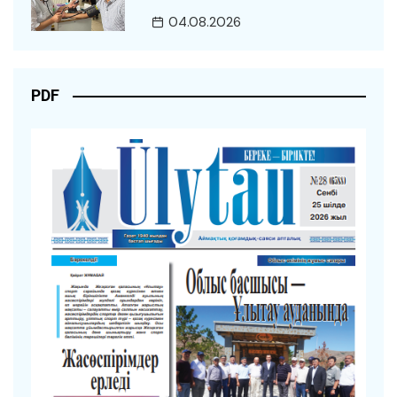
04.08.2026
PDF