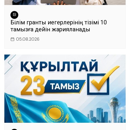
Білім гранты иегерлерінің тізімі 10
тамызға дейін жарияланады
05.08.2026