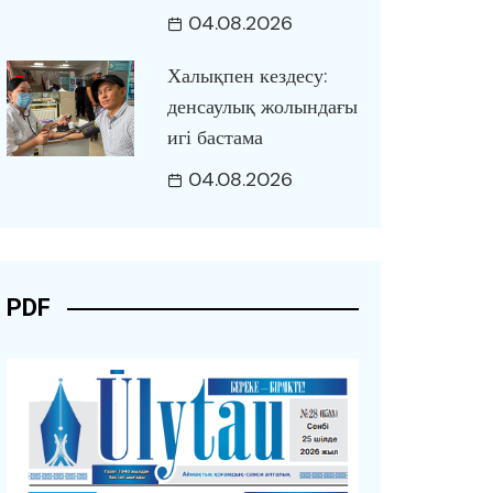
04.08.2026
Халықпен кездесу:
денсаулық жолындағы
игі бастама
04.08.2026
PDF