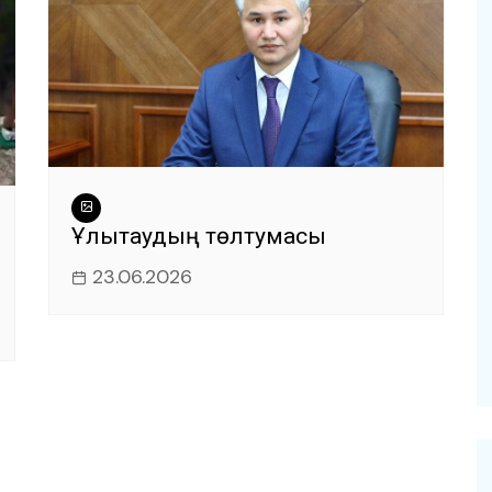
Ұлытаудың төлтумасы
23.06.2026