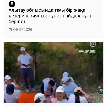
Ұлытау облысында тағы бір жаңа
ветеринариялық пункт пайдалануға
берілді
09.07.2026