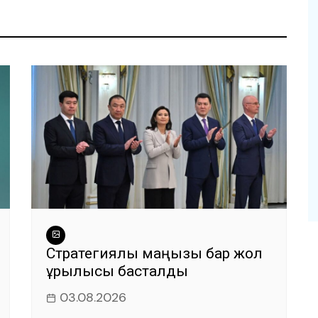
Стратегиялық маңызы бар жол
құрылысы басталды
03.08.2026