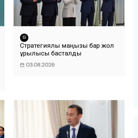
Стратегиялық маңызы бар жол
құрылысы басталды
03.08.2026