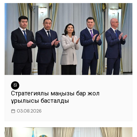
Стратегиялық маңызы бар жол
құрылысы басталды
03.08.2026