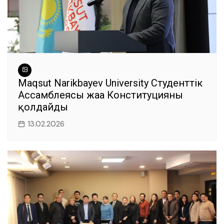
Maqsut Narikbayev University Студенттік
Ассамблеясы жаңа Конституцияны
қолдайды
13.02.2026