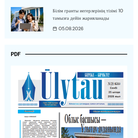
Білім гранты иегерлерінің тізімі 10
тамызға дейін жарияланады
05.08.2026
PDF