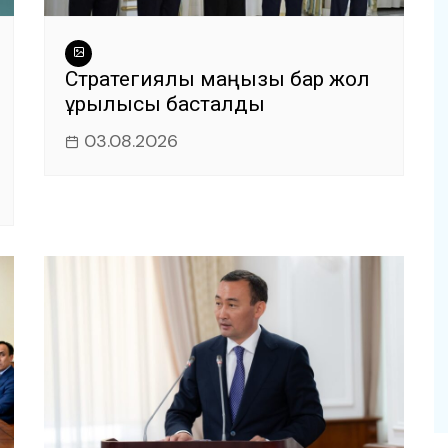
Стратегиялық маңызы бар жол
құрылысы басталды
03.08.2026