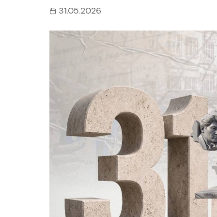
31.05.2026