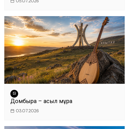
05.07.2026
Домбыра – асыл мұра
03.07.2026