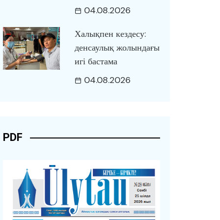
04.08.2026
Халықпен кездесу:
денсаулық жолындағы
игі бастама
04.08.2026
PDF