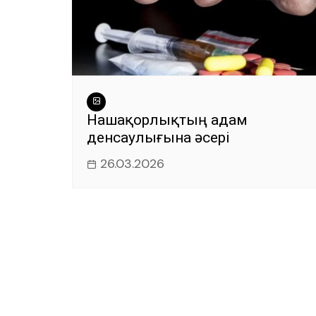
Нашақорлықтың адам
денсаулығына әсері
26.03.2026