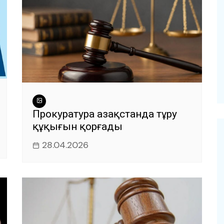
Прокуратура Қазақстанда тұру
құқығын қорғады
28.04.2026