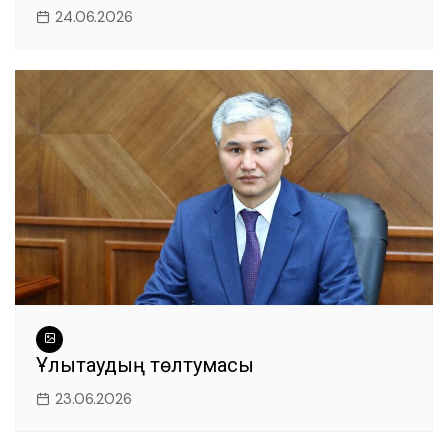
24.06.2026
Ұлытаудың төлтумасы
23.06.2026