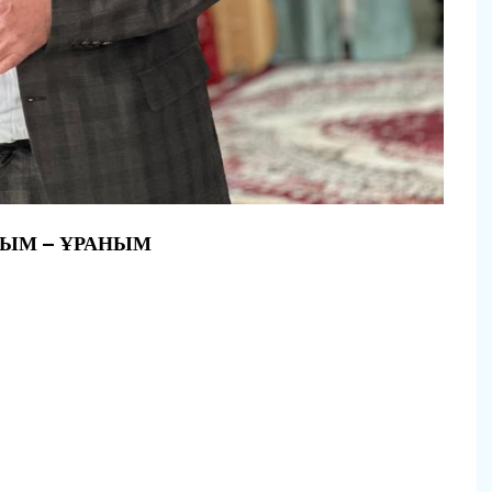
ЫМ – ҰРАНЫМ