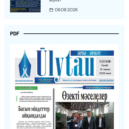
06.08.2026
PDF