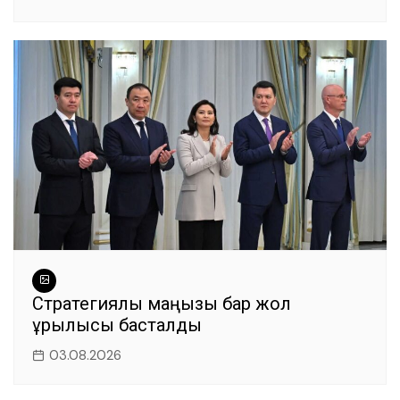
Стратегиялық маңызы бар жол
құрылысы басталды
03.08.2026