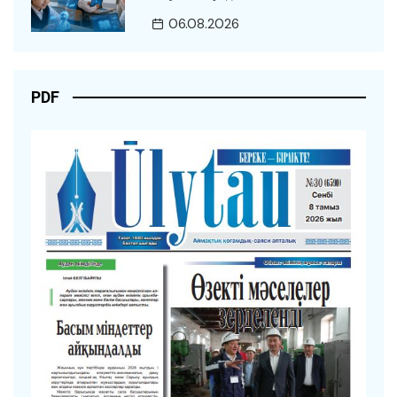
06.08.2026
PDF