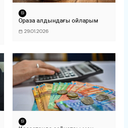
Ораза алдындағы ойларым
29.01.2026