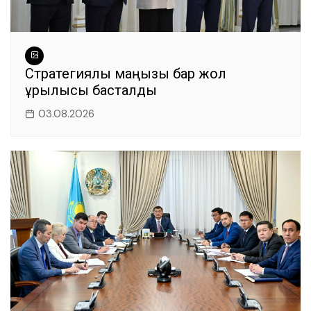
Стратегиялық маңызы бар жол
құрылысы басталды
03.08.2026