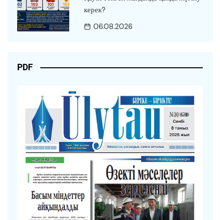
керек?
06.08.2026
PDF