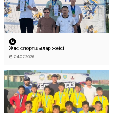
Жас спортшылар жеңісі
04.07.2026