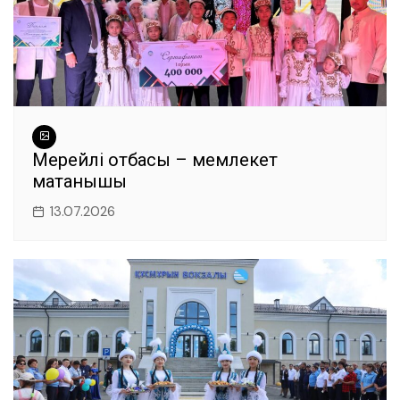
Мерейлі отбасы – мемлекет
мақтанышы
13.07.2026