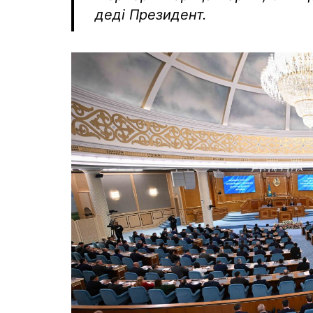
деді Президент.