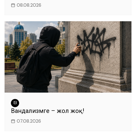
08.08.2026
Вандализмге – жол жоқ!
07.08.2026