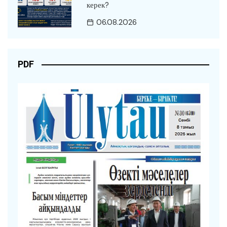
керек?
06.08.2026
PDF