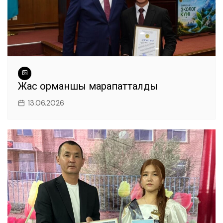
Жас орманшы марапатталды
13.06.2026