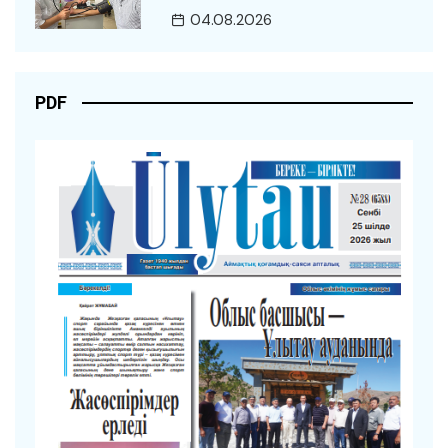
04.08.2026
PDF