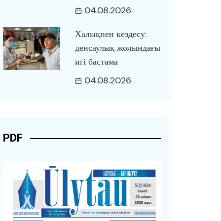
04.08.2026
Халықпен кездесу:
денсаулық жолындағы
игі бастама
04.08.2026
PDF