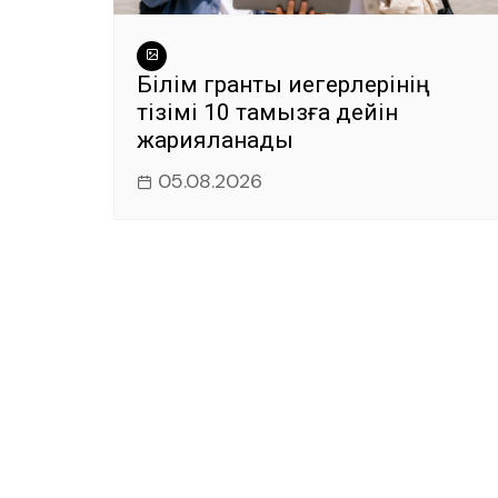
Білім гранты иегерлерінің
тізімі 10 тамызға дейін
жарияланады
05.08.2026