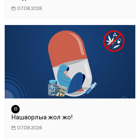
07.08.2026
Нашақорлыққа жол жоқ!
07.08.2026