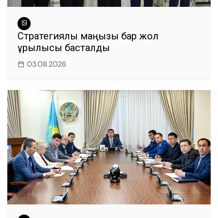
Стратегиялық маңызы бар жол
құрылысы басталды
03.08.2026