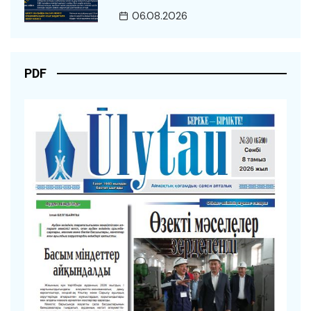
06.08.2026
PDF