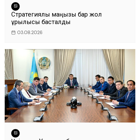
Стратегиялық маңызы бар жол
құрылысы басталды
03.08.2026