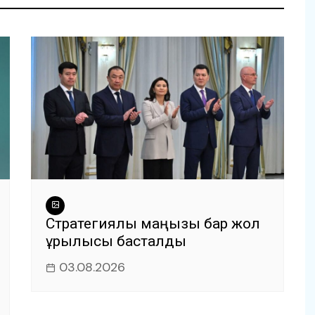
Стратегиялық маңызы бар жол
құрылысы басталды
03.08.2026