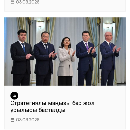
03.08.2026
Стратегиялық маңызы бар жол
құрылысы басталды
03.08.2026