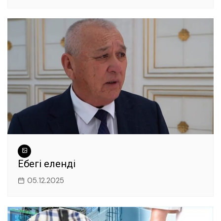
Еңбегі еленді
05.12.2025