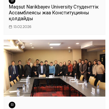
Maqsut Narikbayev University Студенттік
Ассамблеясы жаңа Конституцияны
қолдайды
13.02.2026