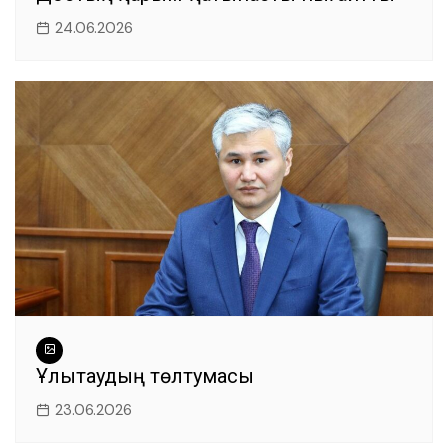
24.06.2026
Ұлытаудың төлтумасы
23.06.2026