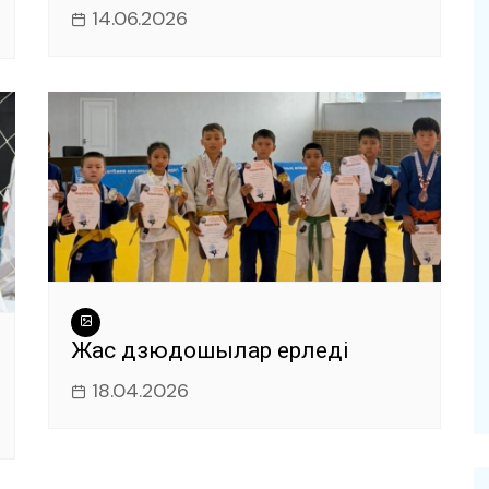
14.06.2026
Жас дзюдошылар ерледі
18.04.2026