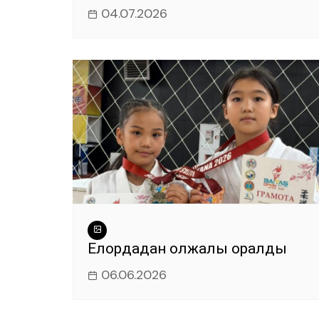
04.07.2026
Елордадан олжалы оралды
06.06.2026