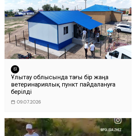
Ұлытау облысында тағы бір жаңа
ветеринариялық пункт пайдалануға
берілді
09.07.2026