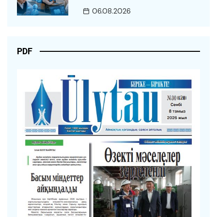
06.08.2026
PDF