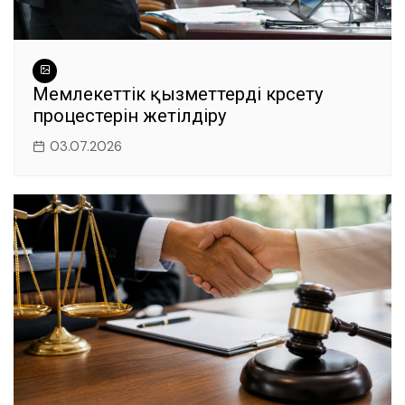
Мемлекеттік қызметтерді көрсету
процестерін жетілдіру
03.07.2026